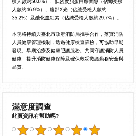
檢人數約50.0%）、低密度脂蛋白膽固醇（佔總受檢
人數約46.9%）、腹部X光（佔總受檢人數約
35.2%）及醣化血紅素（佔總受檢人數約29.7%）。
本院將持續與臺北市政府消防局攜手合作，落實消防
人員健康管理機制，透過健康檢查篩檢，可協助早期
發現、早期治療及健康照護服務。共同守護消防人員
健康，提升消防健康保障及確保救災救護勤務安全與
品質。
滿意度調查
此頁資訊有幫助嗎?