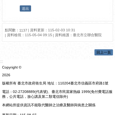
點閱數：
資料更新：115-02-03 10:31
1137
資料檢視：115-05-04 09:15
資料維護：臺北市立聯合醫院
回上一頁
:::
Copyright ©
2026
版權所有 臺北市政府衛生局 地址：110204臺北市信義區市府路1號
電話：02-27208889(代表號)、臺北市民當家熱線 1999(免付費電話服
務，公共電話，放心講及第二類電信除外)
本網站所提供資訊不能取代醫師之治療及醫師與病患之關係
更新日期
115-08-07