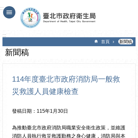
跳到主要內容區塊
:::
:::
首頁
新聞稿
新聞稿
114年度臺北市政府消防局一般救
災救護人員健康檢查
發稿日期：115年1月30日
為推動臺北市政府消防局職業安全衛生政策，並維護
消防人員執行救災救護勤務之身心健康，消防局與本