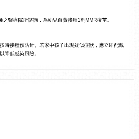
接種之醫療院所諮詢，為幼兒自費接種1劑MMR疫苗。
按時接種預防針。若家中孩子出現疑似症狀，應立即配戴
以降低感染風險。