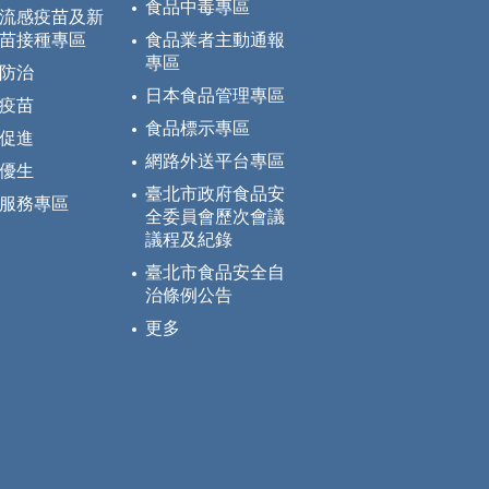
食品中毒專區
流感疫苗及新
苗接種專區
食品業者主動通報
專區
防治
日本食品管理專區
疫苗
食品標示專區
促進
網路外送平台專區
優生
臺北市政府食品安
服務專區
全委員會歷次會議
議程及紀錄
臺北市食品安全自
治條例公告
更多