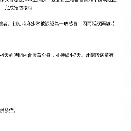
，完成預防接種。
抗體者。初期時麻疹常被誤認為一般感冒，因而延誤隔離時
。
-4天的時間內會覆蓋全身，並持續4-7天。此階段病童有
併發症。