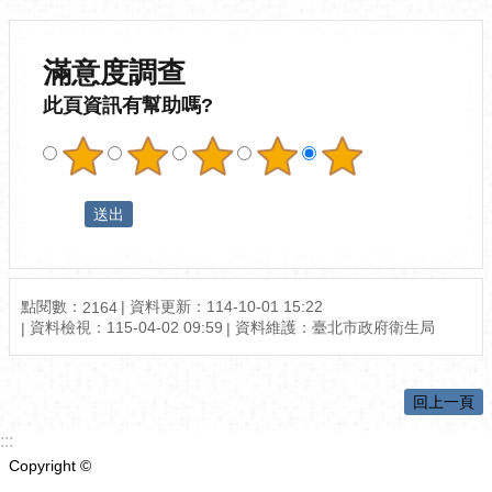
滿意度調查
此頁資訊有幫助嗎?
點閱數：
資料更新：114-10-01 15:22
2164
資料檢視：115-04-02 09:59
資料維護：臺北市政府衛生局
回上一頁
:::
Copyright ©