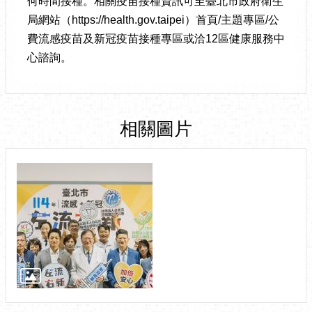
何時間接種。相關疫苗接種資訊可至臺北市政府衛生
局網站（https://health.gov.taipei）首頁/主題專區/公
費流感疫苗及新冠疫苗接種專區或洽12區健康服務中
心諮詢。
相關圖片