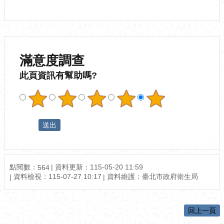
滿意度調查
此頁資訊有幫助嗎?
點閱數：
資料更新：115-05-20 11:59
564
資料檢視：115-07-27 10:17
資料維護：臺北市政府衛生局
回上一頁