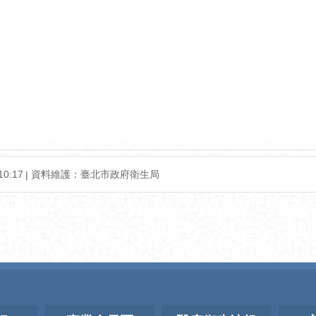
0:17
資料維護：臺北市政府衛生局