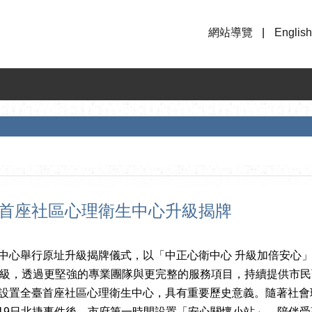
網站導覽
English
臺首座社區心理衛生中心升級揭牌
心舉行原址升級揭牌儀式，以「中正心衛中心 升級加倍安心
級，透過更堅強的專業團隊與更完整的服務項目，持續提供市民
設置全臺首座社區心理衛生中心，具有重要歷史意義。隨著社會
月19日北捷事件後，市府第一時間設置「安心關懷小站」，陪伴