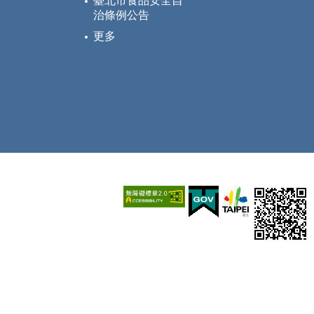
臺北市食品安全自
治條例公告
更多