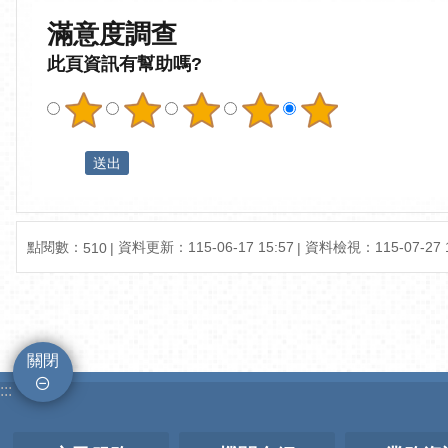
滿意度調查
此頁資訊有幫助嗎?
點閱數：
資料更新：115-06-17 15:57
資料檢視：115-07-27 1
510
關閉
:::