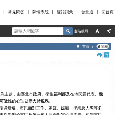
常見問答
陳情系統
雙語詞彙
台北通
回首頁
進階搜尋
首頁
新聞稿
」為主題，由臺北市政府、衛生福利部及在地民意代表、機
可近性的心理健康支持服務。
環境變遷，市民面對工作、家庭、照顧、學業及人際等多
受事件影響的市民及第一線人員面對害怕與不安，也讓市民