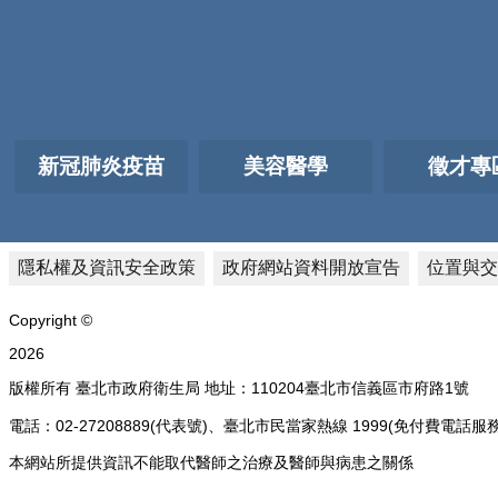
新冠肺炎疫苗
美容醫學
徵才專
隱私權及資訊安全政策
政府網站資料開放宣告
位置與交
Copyright ©
2026
版權所有 臺北市政府衛生局 地址：110204臺北市信義區市府路1號
電話：02-27208889(代表號)、臺北市民當家熱線 1999(免付費
本網站所提供資訊不能取代醫師之治療及醫師與病患之關係