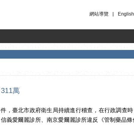
網站導覽
English
311萬
事件，臺北市政府衛生局持續進行稽查，在行政調查時
信義愛爾麗診所、南京愛爾麗診所違反《管制藥品條例