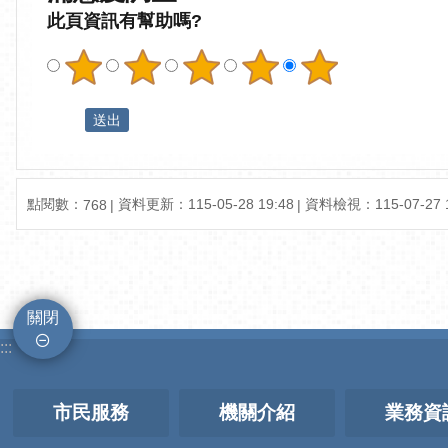
此頁資訊有幫助嗎?
點閱數：
資料更新：115-05-28 19:48
資料檢視：115-07-27 1
768
關閉
:::
市民服務
機關介紹
業務資