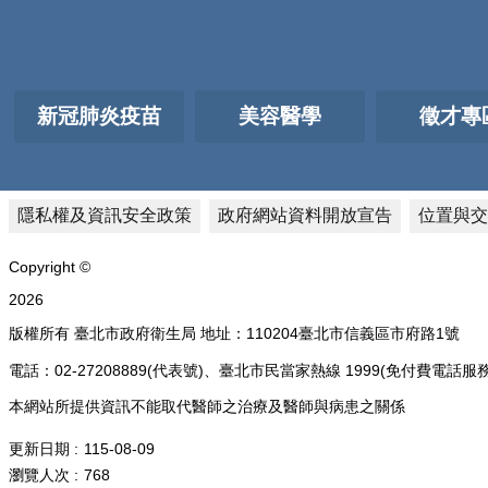
新冠肺炎疫苗
美容醫學
徵才專
隱私權及資訊安全政策
政府網站資料開放宣告
位置與交
Copyright ©
2026
版權所有 臺北市政府衛生局 地址：110204臺北市信義區市府路1號
電話：02-27208889(代表號)、臺北市民當家熱線 1999(免付費
本網站所提供資訊不能取代醫師之治療及醫師與病患之關係
更新日期
115-08-09
瀏覽人次
768