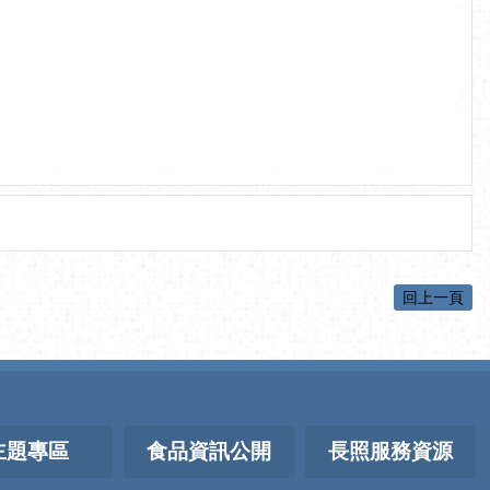
回上一頁
主題專區
食品資訊公開
長照服務資源