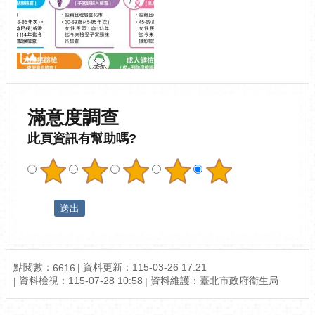
滿意度調查
此頁資訊有幫助嗎?
點閱數：
資料更新：115-03-26 17:21
6616
資料檢視：115-07-28 10:58
資料維護：臺北市政府衛生局