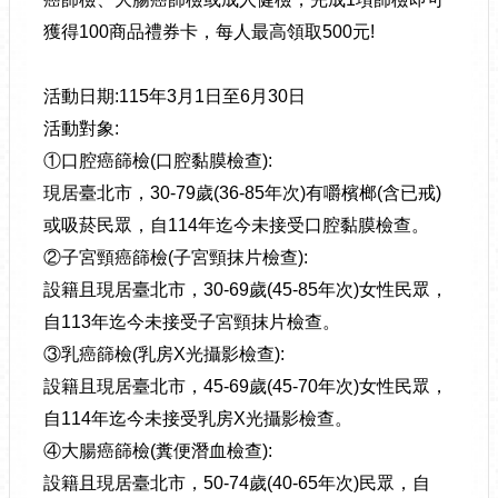
獲得100商品禮券卡，每人最高領取500元!
活動日期:115年3月1日至6月30日
活動對象:
①口腔癌篩檢(口腔黏膜檢查):
現居臺北市，30-79歲(36-85年次)有嚼檳榔(含已戒)
或吸菸民眾，自114年迄今未接受口腔黏膜檢查。
②子宮頸癌篩檢(子宮頸抹片檢查):
設籍且現居臺北市，30-69歲(45-85年次)女性民眾，
自113年迄今未接受子宮頸抹片檢查。
③乳癌篩檢(乳房X光攝影檢查):
設籍且現居臺北市，45-69歲(45-70年次)女性民眾，
自114年迄今未接受乳房X光攝影檢查。
④大腸癌篩檢(糞便潛血檢查):
設籍且現居臺北市，50-74歲(40-65年次)民眾，自