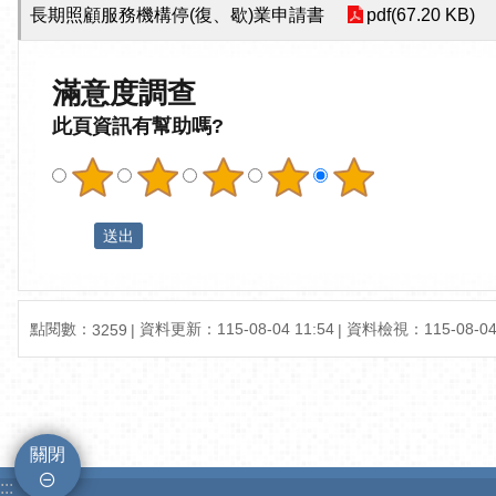
長期照顧服務機構停(復、歇)業申請書
pdf(67.20 KB)
滿意度調查
此頁資訊有幫助嗎?
點閱數：
資料更新：115-08-04 11:54
資料檢視：115-08-04 
3259
關閉
:::