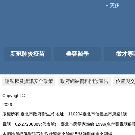
更多
新冠肺炎疫苗
美容醫學
徵才專
隱私權及資訊安全政策
政府網站資料開放宣告
位置與交
Copyright ©
2026
版權所有 臺北市政府衛生局 地址：110204臺北市信義區市府路1號
電話：02-27208889(代表號)、臺北市民當家熱線 1999(免付費
本網站所提供資訊不能取代醫師之治療及醫師與病患之關係