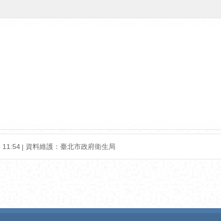
11:54
資料維護：臺北市政府衛生局