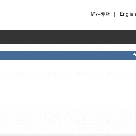
網站導覽
English