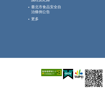
臺北市食品安全自
治條例公告
更多