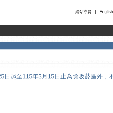
網站導覽
English
月25日起至115年3月15日止為除吸菸區