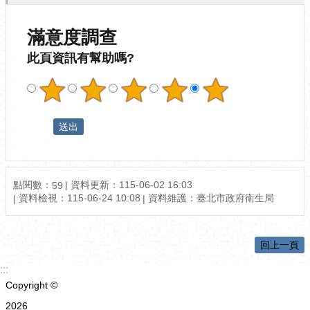
滿意度調查
此頁資訊有幫助嗎?
點閱數：
資料更新：115-06-02 16:03
59
資料檢視：115-06-24 10:08
資料維護：臺北市政府衛生局
回上一頁
:::
Copyright ©
2026