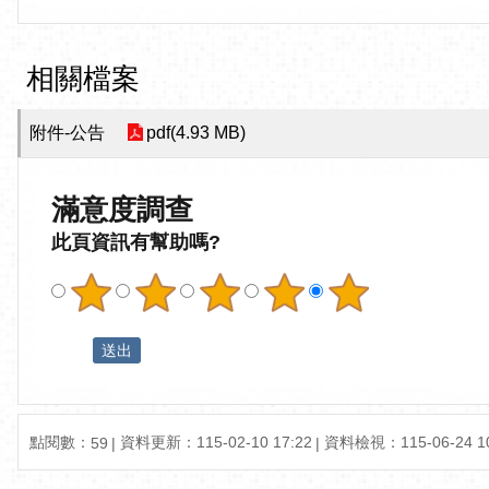
相關檔案
附件-公告
pdf(4.93 MB)
滿意度調查
此頁資訊有幫助嗎?
點閱數：
資料更新：115-02-10 17:22
資料檢視：115-06-24 10
59