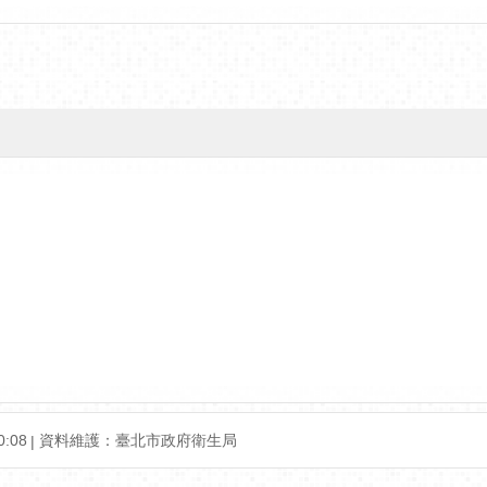
:08
資料維護：臺北市政府衛生局