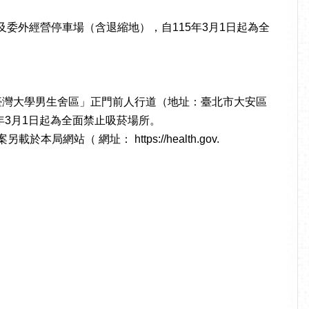
委外經營停車場（含退縮地），自115年3月1日起為全
臺灣大學男生舍區」正門前人行道（地址：臺北市大安區
年3月1日起為全面禁止吸菸場所。
（ 網址： https://health.gov.