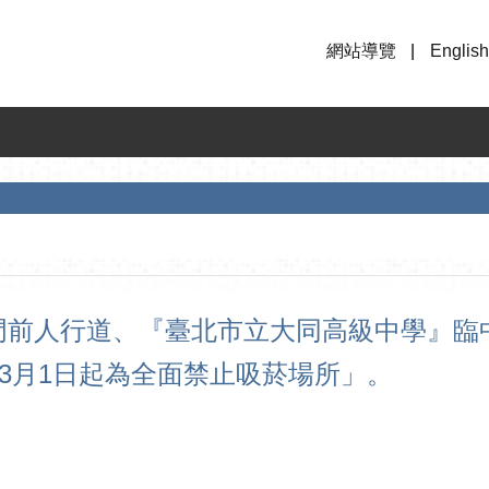
網站導覽
English
前人行道、『臺北市立大同高級中學』臨中
年3月1日起為全面禁止吸菸場所」。