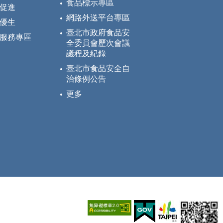
食品標示專區
促進
網路外送平台專區
優生
臺北市政府食品安
服務專區
全委員會歷次會議
議程及紀錄
臺北市食品安全自
治條例公告
更多