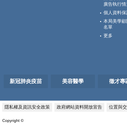
廣告執行情
個人資料保
本局美學顧
名單
更多
新冠肺炎疫苗
美容醫學
徵才專
隱私權及資訊安全政策
政府網站資料開放宣告
位置與交
Copyright ©