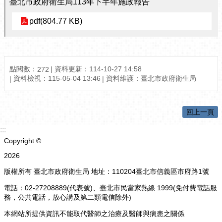
臺北市政府衛生局113年下半年施政報告
pdf(804.77 KB)
點閱數：
資料更新：114-10-27 14:58
272
資料檢視：115-05-04 13:46
資料維護：臺北市政府衛生局
回上一頁
:::
Copyright ©
2026
版權所有 臺北市政府衛生局 地址：110204臺北市信義區市府路1號
電話：02-27208889(代表號)、臺北市民當家熱線 1999(免付費電話服
務，公共電話，放心講及第二類電信除外)
本網站所提供資訊不能取代醫師之治療及醫師與病患之關係