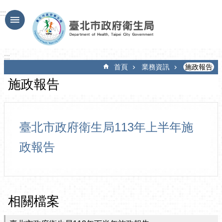
跳到主要內容區塊
:::
:::
首頁
業務資訊
施政報告
施政報告
臺北市政府衛生局113年上半年施
政報告
相關檔案