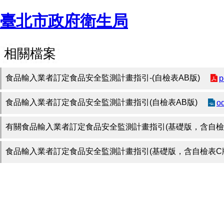
臺北市政府衛生局
相關檔案
食品輸入業者訂定食品安全監測計畫指引-(自檢表AB版)
p
食品輸入業者訂定食品安全監測計畫指引(自檢表AB版)
o
有關食品輸入業者訂定食品安全監測計畫指引(基礎版，含自檢
食品輸入業者訂定食品安全監測計畫指引(基礎版，含自檢表C