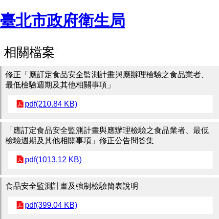
臺北市政府衛生局
相關檔案
修正「應訂定食品安全監測計畫與應辦理檢驗之食品業者、
最低檢驗週期及其他相關事項」
pdf(210.84 KB)
「應訂定食品安全監測計畫與應辦理檢驗之食品業者、最低
檢驗週期及其他相關事項」修正公告問答集
pdf(1013.12 KB)
食品安全監測計畫及強制檢驗簡表說明
pdf(399.04 KB)