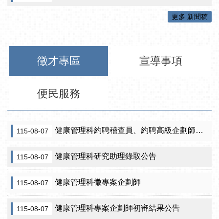
更多 新聞稿
徵才專區
宣導事項
便民服務
健康管理科約聘稽查員、約聘高級企劃師之初審合格名單暨甄試公告
115-08-07
健康管理科研究助理錄取公告
115-08-07
健康管理科徵專案企劃師
115-08-07
健康管理科專案企劃師初審結果公告
115-08-07