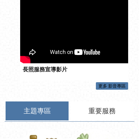
長照服務宣導影片
更多 影音專區
主題專區
重要服務