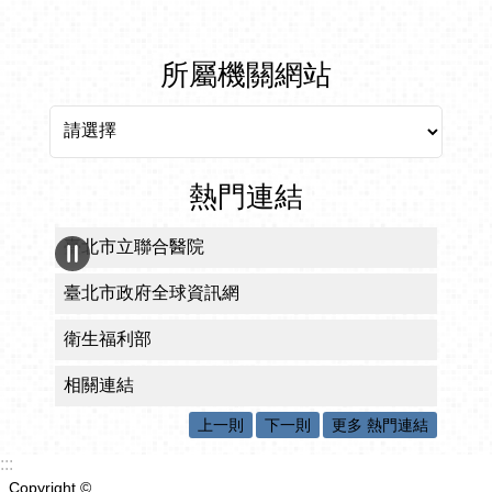
所屬機關網站
所屬機關網站
熱門連結
臺北市立聯合醫院
臺北市政府全球資訊網
衛生福利部
相關連結
上一則
下一則
更多 熱門連結
:::
Copyright ©