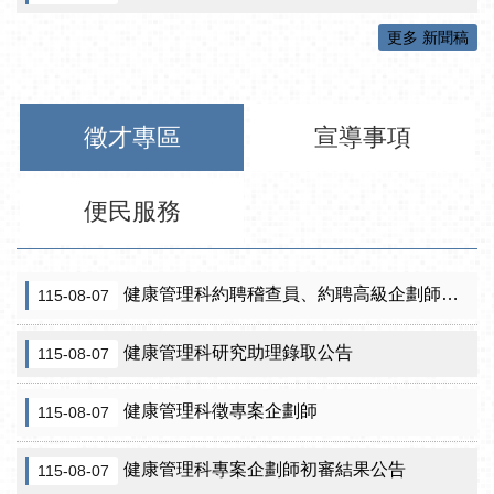
更多 新聞稿
徵才專區
宣導事項
便民服務
健康管理科約聘稽查員、約聘高級企劃師之初審合格名單暨甄試公告
115-08-07
健康管理科研究助理錄取公告
115-08-07
健康管理科徵專案企劃師
115-08-07
健康管理科專案企劃師初審結果公告
115-08-07