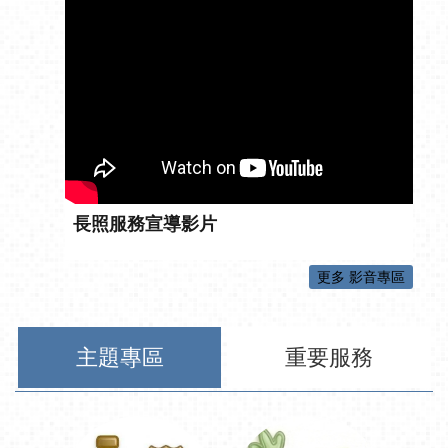
長照服務宣導影片
更多 影音專區
主題專區
重要服務