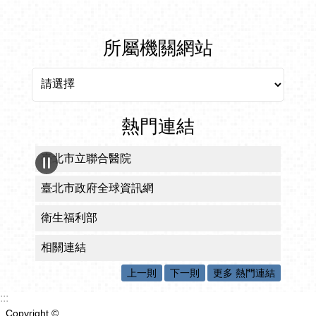
所屬機關網站
所屬機關網站
熱門連結
臺北市立聯合醫院
臺北市政府全球資訊網
衛生福利部
相關連結
上一則
下一則
更多 熱門連結
:::
Copyright ©