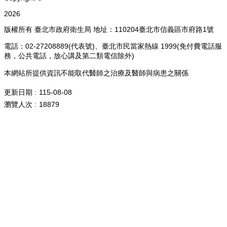
2026
版權所有 臺北市政府衛生局 地址：110204臺北市信義區市府路1號
電話：02-27208889(代表號)、臺北市民當家熱線 1999(免付費電話服
務，公共電話，放心講及第二類電信除外)
本網站所提供資訊不能取代醫師之治療及醫師與病患之關係
更新日期
115-08-08
瀏覽人次
18879