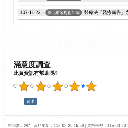
107-11-22
醫療法「醫療廣告」
臺北市政府衛生局
滿意度調查
此頁資訊有幫助嗎?
點閱數：
資料更新：
115-03-20 15:58
資料檢視：
115-03-20 
292