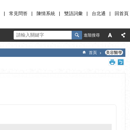
常見問答
陳情系統
雙語詞彙
台北通
回首頁
進階搜尋
首頁
美容醫學