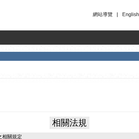
網站導覽
English
相關法規
之相關規定