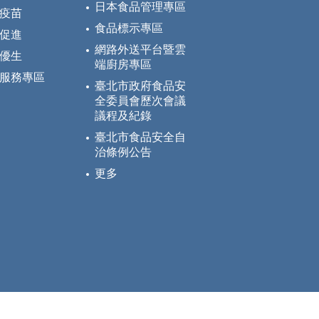
日本食品管理專區
疫苗
食品標示專區
促進
網路外送平台暨雲
優生
端廚房專區
服務專區
臺北市政府食品安
全委員會歷次會議
議程及紀錄
臺北市食品安全自
治條例公告
更多