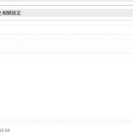
之相關規定
15:58