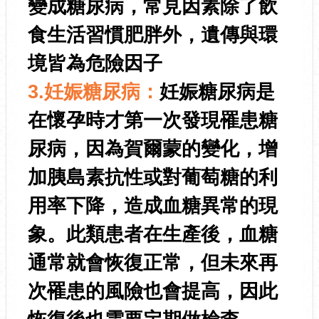
變成糖尿病，常見因素除了飲
食生活習慣肥胖外，遺傳與環
境皆為危險因子
3.妊娠糖尿病：
妊娠糖尿病是
在懷孕時才第一次發現罹患糖
尿病，因為賀爾蒙的變化，增
加胰島素抗性或對葡萄糖的利
用率下降，造成血糖異常的現
象。此類患者在生產後，血糖
通常就會恢復正常，但未來再
次罹患的風險也會提高，因此