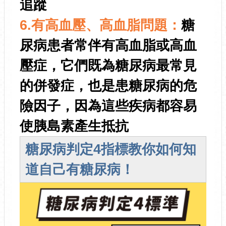
追蹤
6.有高血壓、高血脂問題：
糖
尿病患者常伴有高血脂或高血
壓症，它們既為糖尿病最常見
的併發症，也是患糖尿病的危
險因子，因為這些疾病都容易
使胰島素產生抵抗
糖尿病判定4指標教你如何知
道自己有糖尿病！