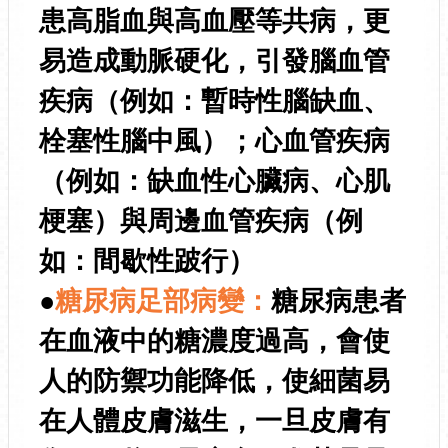
患高脂血與高血壓等共病，更
易造成動脈硬化，引發腦血管
疾病（例如：暫時性腦缺血、
栓塞性腦中風）；心血管疾病
（例如：缺血性心臟病、心肌
梗塞）與周邊血管疾病（例
如：間歇性跛行）
●
糖尿病足部病變：
糖尿病患者
在血液中的糖濃度過高，會使
人的防禦功能降低，使細菌易
在人體皮膚滋生，一旦皮膚有