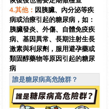
恢復後也需要定期做檢查
4.其他：
因胰臟、內分泌等疾
病或治療引起的糖尿病，如：
胰臟發炎、外傷、自體免疫疾
病、基因異常、長期注射生長
激素與利尿劑，服用避孕藥或
類固醇藥物等原因引起的糖尿
病
誰是糖尿病高危險群？