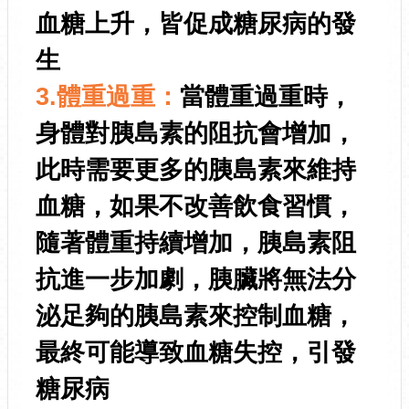
血糖上升，皆促成糖尿病的發
生
3.體重過重：
當體重過重時，
身體對胰島素的阻抗會增加，
此時需要更多的胰島素來維持
血糖，如果不改善飲食習慣，
隨著體重持續增加，胰島素阻
抗進一步加劇，胰臟將無法分
泌足夠的胰島素來控制血糖，
最終可能導致血糖失控，引發
糖尿病