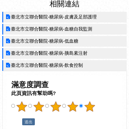
相關連結
臺北市立聯合醫院-糖尿病-皮膚及足部護理
臺北市立聯合醫院-糖尿病-血糖自我監測
臺北市立聯合醫院-糖尿病-低血糖
臺北市立聯合醫院-糖尿病-胰島素注射
臺北市立聯合醫院-糖尿病-飲食控制
滿意度調查
此頁資訊有幫助嗎?