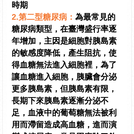
時期
2.第二型糖尿病：
為最常見的
糖尿病類型，在臺灣盛行率逐
年增加，主因是細胞對胰島素
的敏感度降低，產生阻抗，使
得血糖無法進入細胞裡，為了
讓血糖進入細胞，胰臟會分泌
更多胰島素，但胰島素有限，
長期下來胰島素逐漸分泌不
足，血液中的葡萄糖無法被利
用而滯留造成高血糖，進而演