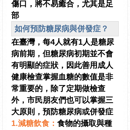
傷口，將不易癒合，尤其是足
部
如何預防糖尿病與併發症？
在臺灣，每4人就有1人是糖尿
病前期，但糖尿病初期並不會
有明顯的症狀，因此善用成人
健康檢查掌握血糖的數值是非
常重要的，除了定期做檢查
外，市民朋友們也可以掌握三
大原則，預防糖尿病或併發症
1.減糖飲食：
食物的攝取與種