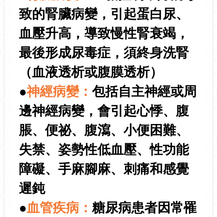
致的腎臟病變，引起蛋白尿、
血壓升高，導致慢性腎衰竭，
最後形成尿毒症，須終身洗腎
（血液透析或腹膜透析）
●
神經病變：
包括自主神經或周
邊神經病變，會引起心悸、腹
脹、便祕、腹瀉、小便困難、
失禁、姿勢性低血壓、性功能
障礙、手麻腳麻、刺痛和感覺
遲鈍
●
血管疾病：
糖尿病患者因常罹