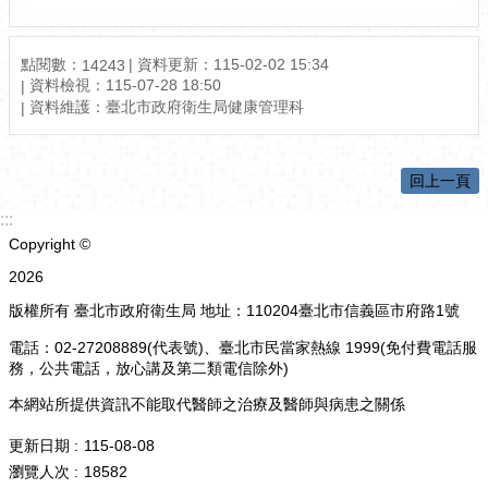
點閱數：
資料更新：
115-02-02 15:34
14243
資料檢視：
115-07-28 18:50
資料維護：
臺北市政府衛生局健康管理科
回上一頁
:::
Copyright ©
2026
版權所有 臺北市政府衛生局 地址：110204臺北市信義區市府路1號
電話：02-27208889(代表號)、臺北市民當家熱線 1999(免付費電話服
務，公共電話，放心講及第二類電信除外)
本網站所提供資訊不能取代醫師之治療及醫師與病患之關係
更新日期
115-08-08
瀏覽人次
18582