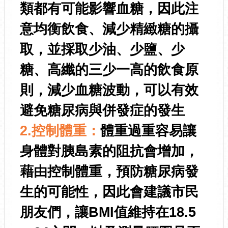
類都有可能影響血糖，因此注
意均衡飲食、減少精緻糖的攝
取，並採取少油、少鹽、少
糖、高纖的三少一高的飲食原
則，減少血糖波動，可以有效
避免糖尿病與併發症的發生
2.控制體重：
體重過重容易讓
身體對胰島素的阻抗會增加，
藉由控制體重，預防糖尿病發
生的可能性，因此會建議市民
朋友們，讓BMI值維持在18.5