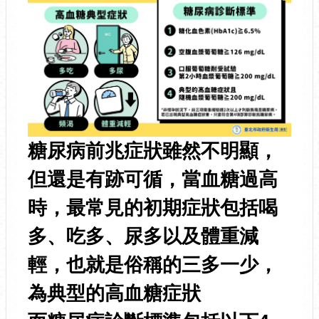
糖尿病前兆症狀雖然不明顯，
但還是有跡可循，當血糖過高
時，最常見的初期症狀包括喝
多、吃多、尿多以及體重減
輕，也就是俗稱的三多一少，
為典型的高血糖症狀