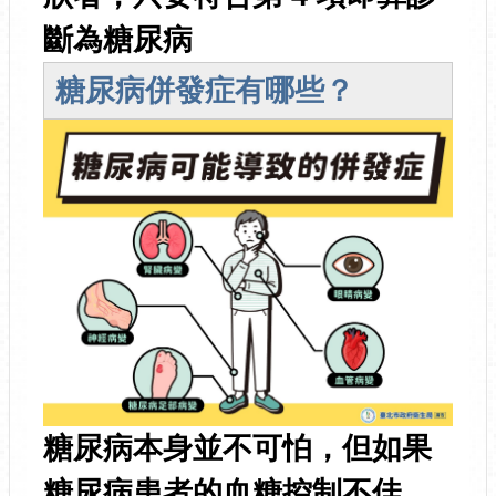
斷為糖尿病
糖尿病併發症有哪些？
糖尿病本身並不可怕，但如果
糖尿病患者的血糖控制不佳，