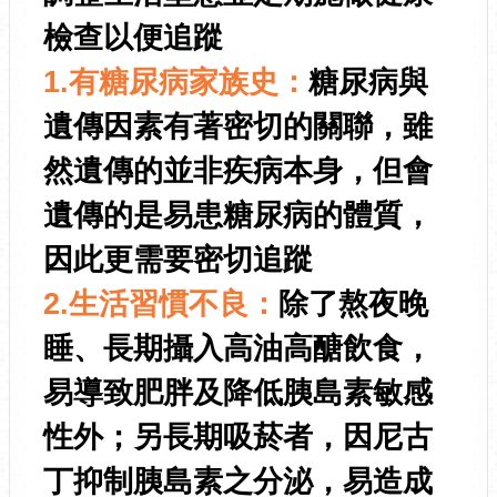
檢查以便追蹤
1.有糖尿病家族史：
糖尿病與
遺傳因素有著密切的關聯，雖
然遺傳的並非疾病本身，但會
遺傳的是易患糖尿病的體質，
因此更需要密切追蹤
2.生活習慣不良：
除了熬夜晚
睡、長期攝入高油高醣飲食，
易導致肥胖及降低胰島素敏感
性外；另長期吸菸者，因尼古
丁抑制胰島素之分泌，易造成