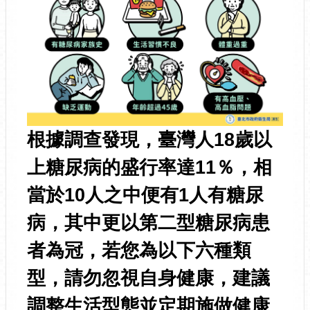
根據調查發現，臺灣人18歲以
上糖尿病的盛行率達11％，相
當於10人之中便有1人有糖尿
病，其中更以第二型糖尿病患
者為冠，若您為以下六種類
型，請勿忽視自身健康，建議
調整生活型態並定期施做健康