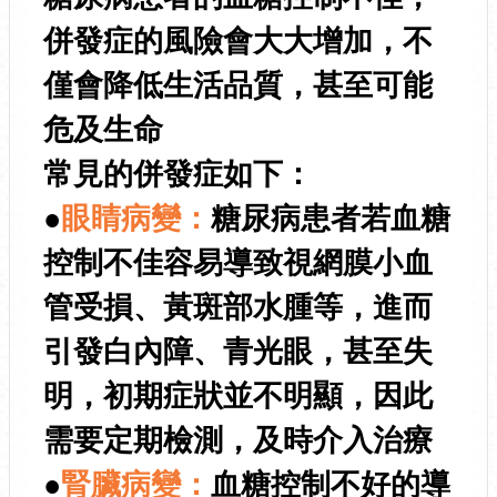
併發症的風險會大大增加，不
僅會降低生活品質，甚至可能
危及生命
常見的併發症如下：
●
眼睛病變：
糖尿病患者若血糖
控制不佳容易導致視網膜小血
管受損、黃斑部水腫等，進而
引發白內障、青光眼，甚至失
明，初期症狀並不明顯，因此
需要定期檢測，及時介入治療
●
腎臟病變：
血糖控制不好的導