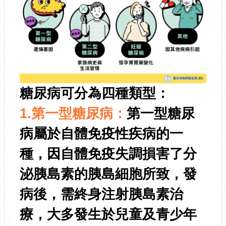
糖尿病可分為四種類型：
1.第一型糖尿病：
第一型糖尿
病屬於自體免疫性疾病的一
種，因自體免疫失調損害了分
泌胰島素的胰島細胞所致，發
病後，需終身注射胰島素治
療，大多發生於兒童及青少年