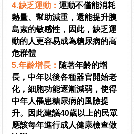
4.缺乏運動：
運動不僅能消耗
熱量、幫助減重，還能提升胰
島素的敏感性，因此，缺乏運
動的人更容易成為糖尿病的高
危群體
5.年齡增長：
隨著年齡的增
長，中年以後各種器官開始老
化，細胞功能逐漸減弱，使得
中年人罹患糖尿病的風險提
升。因此建議40歲以上的民眾
應該每年進行成人健康檢查做