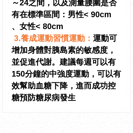
～24之間，以及測量腰圍是否
有在標準區間：男性< 90cm
、女性< 80cm
3.養成運動習慣運動：
運動可
增加身體對胰島素的敏感度，
並促進代謝。建議每週可以有
150分鐘的中強度運動，可以有
效幫助血糖下降，進而成功控
糖預防糖尿病發生