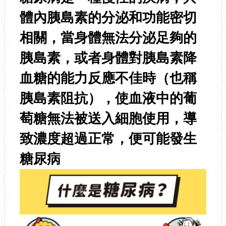
體內胰島素的分泌和功能密切
相關，當身體無法分泌足夠的
胰島素，或者身體對胰島素降
血糖的能力反應不佳時（也稱
胰島素阻抗），使血液中的葡
萄糖無法被送入細胞使用，導
致濃度超過正常，便可能發生
糖尿病