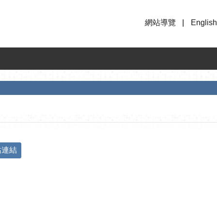
網站導覽
English
站連結