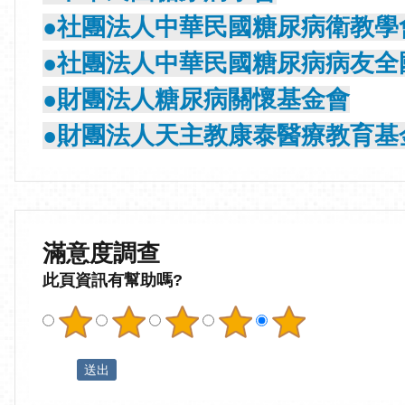
●社團法人中華民國糖尿病衛教學
●社團法人中華民國糖尿病病友全
●財團法人糖尿病關懷基金會
●財團法人天主教康泰醫療教育基
滿意度調查
此頁資訊有幫助嗎?