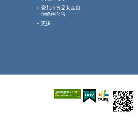
臺北市食品安全自
治條例公告
更多