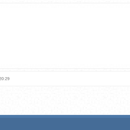
20:29