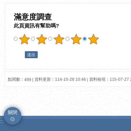
滿意度調查
此頁資訊有幫助嗎?
點閱數：
資料更新：
114-10-28 10:46
資料檢視：
115-07-27 
499
關閉
:::