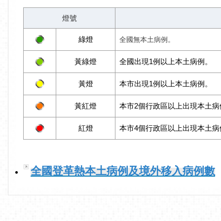
燈號
綠燈
全國無本土病例。
黃綠燈
全國出現1例以上本土病例。
黃燈
本市出現1例以上本土病例。
黃紅燈
本市2個行政區以上出現本土病
紅燈
本市4個行政區以上出現本土病
全國登革熱本土病例及境外移入病例數