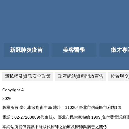
新冠肺炎疫苗
美容醫學
徵才專
隱私權及資訊安全政策
政府網站資料開放宣告
位置與交
Copyright ©
2026
版權所有 臺北市政府衛生局 地址：110204臺北市信義區市府路1號
電話：02-27208889(代表號)、臺北市民當家熱線 1999(免付費
本網站所提供資訊不能取代醫師之治療及醫師與病患之關係