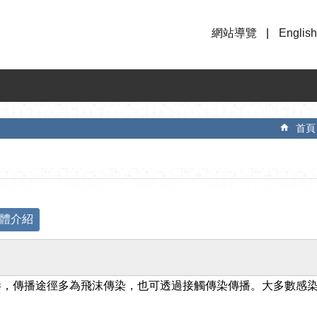
網站導覽
English
首頁
抗體介紹
病毒，傳播途徑多為飛沫傳染，也可透過接觸傳染傳播。大多數感