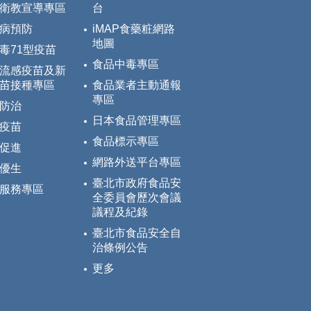
衛教宣導專區
台
病預防
iMAP食藥粧網路
地圖
毒71型疫苗
食品中毒專區
流感疫苗及新
苗接種專區
食品業者主動通報
專區
防治
日本食品管理專區
疫苗
食品標示專區
促進
網路外送平台專區
優生
臺北市政府食品安
服務專區
全委員會歷次會議
議程及紀錄
臺北市食品安全自
治條例公告
更多