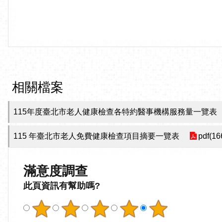
相關檔案
115年度臺北市老人健康檢查各特約醫事機構服務量一覽表
115 年臺北市老人免費健康檢查項目摘要一覽表
pdf(16
滿意度調查
此頁資訊有幫助嗎?