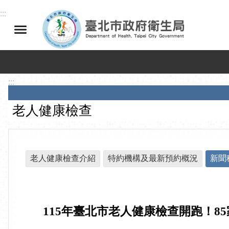
跳到主要內容區塊
:::
:::
老人健康檢查
老人健康檢查介紹
特約機構及最新預約概況
新聞
115年臺北市老人健康檢查開跑！
8