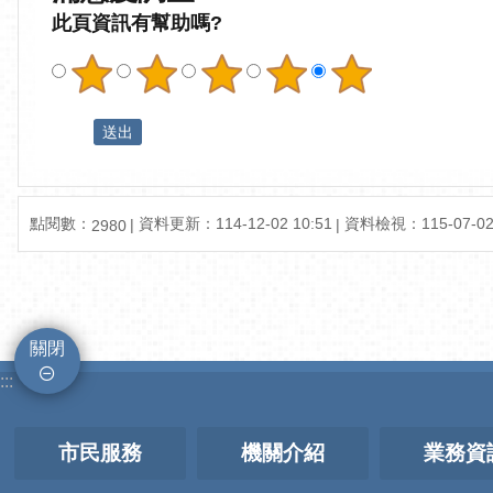
此頁資訊有幫助嗎?
點閱數：
資料更新：
114-12-02 10:51
資料檢視：
115-07-02
2980
關閉
:::
市民服務
機關介紹
業務資