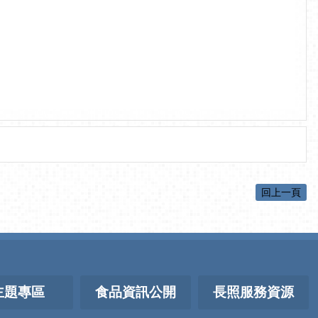
回上一頁
主題專區
食品資訊公開
長照服務資源