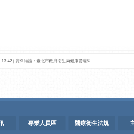
 13:42
資料維護：
臺北市政府衛生局健康管理科
訊
專業人員區
醫療衛生法規