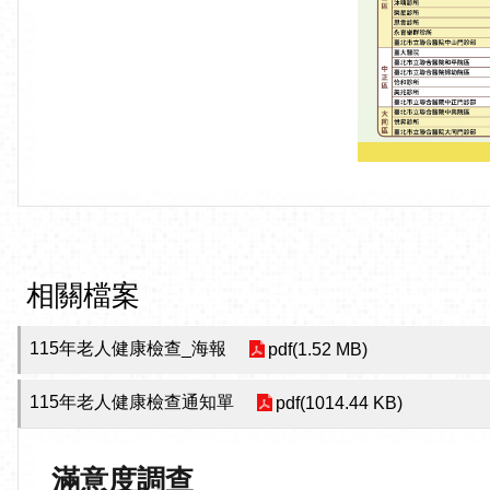
相關檔案
115年老人健康檢查_海報
pdf(1.52 MB)
115年老人健康檢查通知單
pdf(1014.44 KB)
滿意度調查