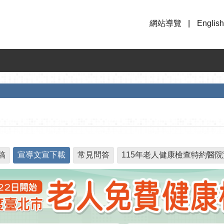
網站導覽
English
稿
宣導文宣下載
常見問答
115年老人健康檢查特約醫