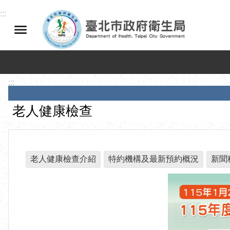
跳到主要內容區塊
:::
:::
老人健康檢查
老人健康檢查介紹
特約機構及最新預約概況
新聞