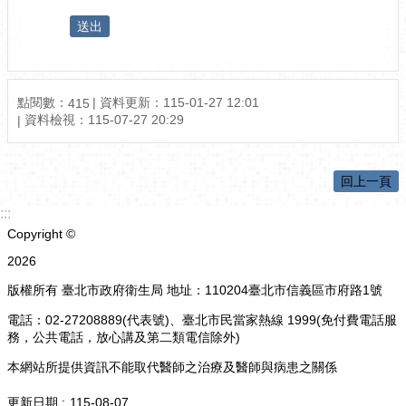
點閱數：
資料更新：
115-01-27 12:01
415
資料檢視：
115-07-27 20:29
回上一頁
:::
Copyright ©
2026
版權所有 臺北市政府衛生局 地址：110204臺北市信義區市府路1號
電話：02-27208889(代表號)、臺北市民當家熱線 1999(免付費電話服
務，公共電話，放心講及第二類電信除外)
本網站所提供資訊不能取代醫師之治療及醫師與病患之關係
更新日期
115-08-07