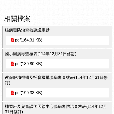
相關檔案
腸病毒防治查核建議重點
pdf(164.31 KB)
國小腸病毒查核表(114年12月31日修訂)
pdf(189.80 KB)
教保服務機構及托育機構腸病毒查核表(114年12月31日修
訂)
pdf(199.33 KB)
補習班及兒童課後照顧中心腸病毒防治查核表(114年12月
31日修訂)