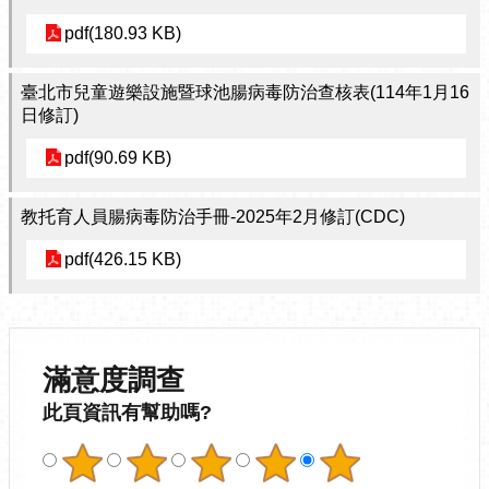
pdf(180.93 KB)
臺北市兒童遊樂設施暨球池腸病毒防治查核表(114年1月16
日修訂)
pdf(90.69 KB)
教托育人員腸病毒防治手冊-2025年2月修訂(CDC)
pdf(426.15 KB)
滿意度調查
此頁資訊有幫助嗎?