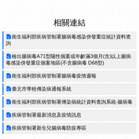
相關連結
衛生福利部疾病管制署腸病毒感染併發重症統計資料查
詢
檢出腸病毒A71型陽性個案或年齡滿3個月(含)以上腸病
毒感染併發重症個案地區(不含腸病毒 D68型)
衛生福利部疾病管制署腸病毒疫情週報
臺北市學校傳染病通報系統
衛生福利部疾病管制署傳染病統計資料查詢系統-腸病毒
疾病管制署最新消息及疫情訊息
疾病管制署新生兒腸病毒防疫專區