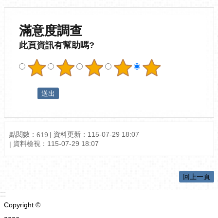
滿意度調查
此頁資訊有幫助嗎?
點閱數：
資料更新：
115-07-29 18:07
619
資料檢視：
115-07-29 18:07
回上一頁
:::
Copyright ©