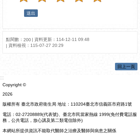
點閱數：
資料更新：
114-12-11 09:48
200
資料檢視：
115-07-27 20:29
回上一頁
:::
Copyright ©
2026
版權所有 臺北市政府衛生局 地址：110204臺北市信義區市府路1號
電話：02-27208889(代表號)、臺北市民當家熱線 1999(免付費電話服
務，公共電話，放心講及第二類電信除外)
本網站所提供資訊不能取代醫師之治療及醫師與病患之關係