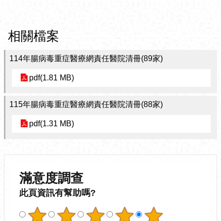
相關檔案
114年腸病毒重症醫療網責任醫院清冊(89家)
pdf(1.81 MB)
115年腸病毒重症醫療網責任醫院清冊(88家)
pdf(1.31 MB)
滿意度調查
此頁資訊有幫助嗎?