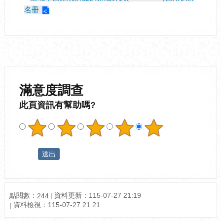
名冊
滿意度調查
此頁資訊有幫助嗎?
點閱數：
資料更新：
115-07-27 21:19
244
資料檢視：
115-07-27 21:21