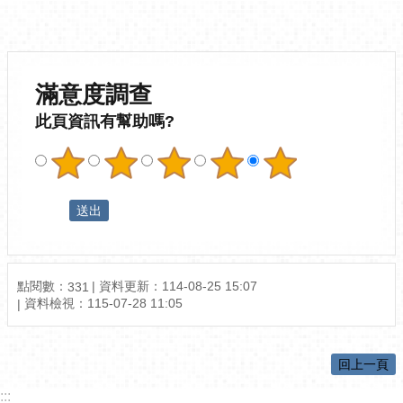
滿意度調查
此頁資訊有幫助嗎?
點閱數：
資料更新：
114-08-25 15:07
331
資料檢視：
115-07-28 11:05
回上一頁
:::