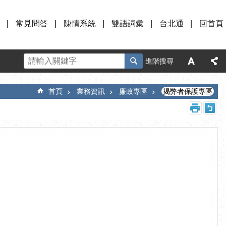
常見問答
陳情系統
雙語詞彙
台北通
回首頁
進階搜尋
首頁
業務資訊
廉政專區
揭弊者保護專區