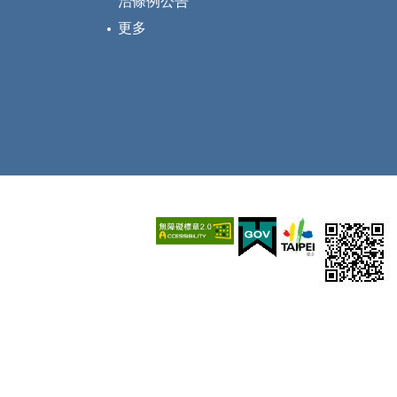
治條例公告
更多