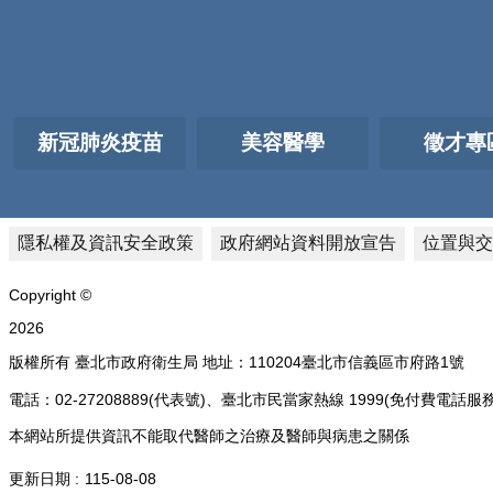
新冠肺炎疫苗
美容醫學
徵才專
隱私權及資訊安全政策
政府網站資料開放宣告
位置與交
Copyright ©
2026
版權所有 臺北市政府衛生局 地址：110204臺北市信義區市府路1號
電話：02-27208889(代表號)、臺北市民當家熱線 1999(免付費
本網站所提供資訊不能取代醫師之治療及醫師與病患之關係
更新日期
115-08-08