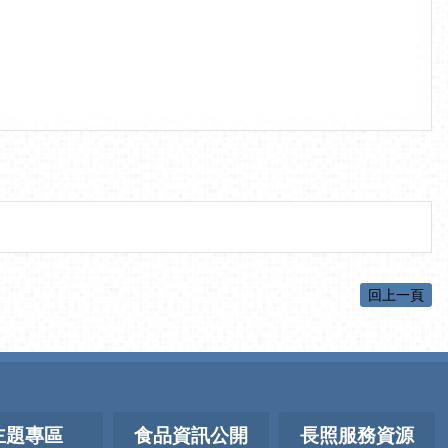
回上一頁
主題專區
食品資訊公開
長照服務資源