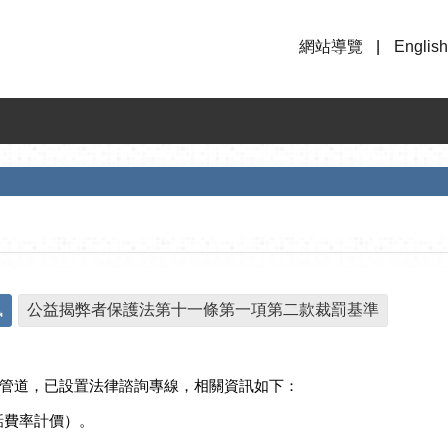
網站導覽
English
訊
公益揭弊者保護法第十一條第一項第二款裁罰基準
管道，已設置法律諮詢專線，相關資訊如下：
通話費率計價）。