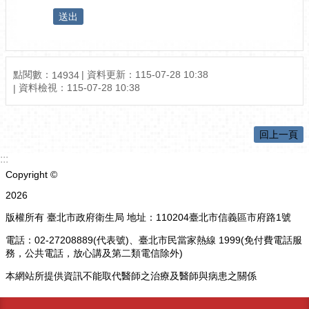
點閱數：
資料更新：
115-07-28 10:38
14934
資料檢視：
115-07-28 10:38
回上一頁
:::
Copyright ©
2026
版權所有 臺北市政府衛生局 地址：110204臺北市信義區市府路1號
電話：02-27208889(代表號)、臺北市民當家熱線 1999(免付費電話服
務，公共電話，放心講及第二類電信除外)
本網站所提供資訊不能取代醫師之治療及醫師與病患之關係
更新日期
115-08-09