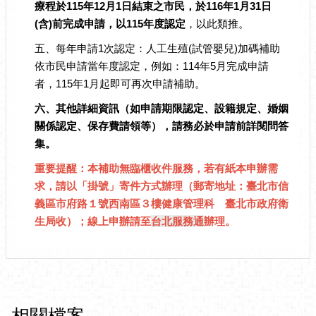
療程於115年12月1日結束之市民，於116年1月31日
(含)前完成申請，以115年度認定
，以此類推。
五、每年申請1次認定：人工生殖(試管嬰兒)加碼補助
依市民申請當年度認定，例如：114年5月完成申請
者，115年1月起即可再次申請補助。
六、其他詳細資訊（如申請期限認定、設籍規定、婚姻
關係認定、保存費請領等），請務必於申請前詳閱問答
集。
重要提醒：
本補助無臨櫃收件服務，若有紙本申辦需
求，請以「掛號」寄件方式辦理（郵寄地址：臺北市信
義區市府路１號西南區３樓健康管理科 臺北市政府衛
生局收）；線上申辦請至
台北服務通
辦理。