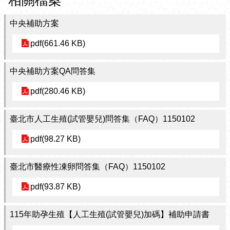
相關檔案
中央補助方案
pdf(661.46 KB)
中央補助方案QA問答集
pdf(280.46 KB)
臺北市人工生殖(試管嬰兒)問答集（FAQ）1150102
pdf(98.27 KB)
臺北市醫療性凍卵問答集（FAQ）1150102
pdf(93.87 KB)
115年助孕生殖【人工生殖(試管嬰兒)加碼】補助申請書