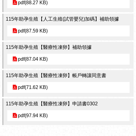
pdf(88.27 KB)
115年助孕生殖【人工生殖(試管嬰兒)加碼】補助領據
pdf(87.59 KB)
115年助孕生殖【醫療性凍卵】補助領據
pdf(87.04 KB)
115年助孕生殖【醫療性凍卵】帳戶轉讓同意書
pdf(71.62 KB)
115年助孕生殖【醫療性凍卵】申請書0302
pdf(97.94 KB)