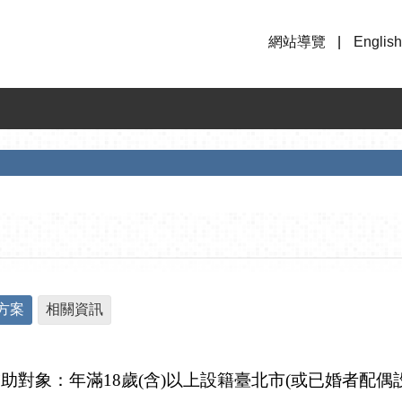
網站導覽
English
助方案
相關資訊
補助對象：
年滿18歲(含)以上設籍臺北市(或已婚者配