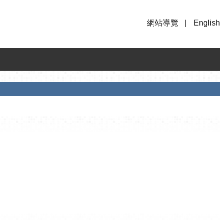
網站導覽
English