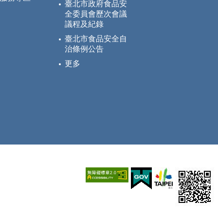
臺北市政府食品安
全委員會歷次會議
議程及紀錄
臺北市食品安全自
治條例公告
更多