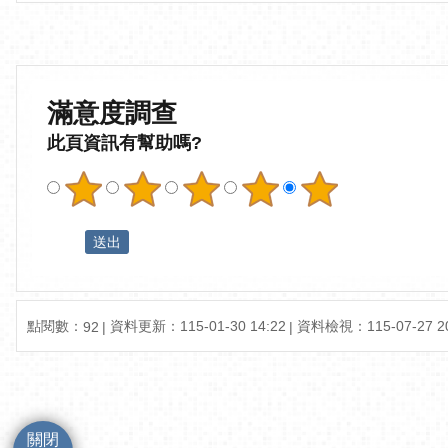
滿意度調查
此頁資訊有幫助嗎?
點閱數：
資料更新：
115-01-30 14:22
資料檢視：
115-07-27 2
92
關閉