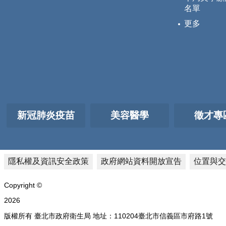
名單
更多
新冠肺炎疫苗
美容醫學
徵才專
隱私權及資訊安全政策
政府網站資料開放宣告
位置與交
Copyright ©
2026
版權所有 臺北市政府衛生局 地址：110204臺北市信義區市府路1號