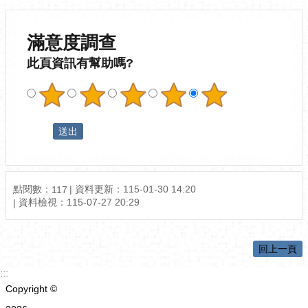
滿意度調查
此頁資訊有幫助嗎?
點閱數：
資料更新：
115-01-30 14:20
117
資料檢視：
115-07-27 20:29
回上一頁
:::
Copyright ©