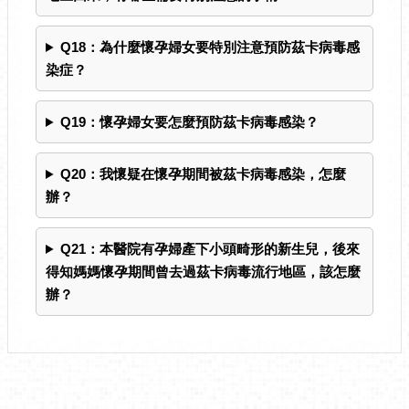
Q18：為什麼懷孕婦女要特別注意預防茲卡病毒感
染症？
Q19：懷孕婦女要怎麼預防茲卡病毒感染？
Q20：我懷疑在懷孕期間被茲卡病毒感染，怎麼
辦？
Q21：本醫院有孕婦產下小頭畸形的新生兒，後來
得知媽媽懷孕期間曾去過茲卡病毒流行地區，該怎麼
辦？