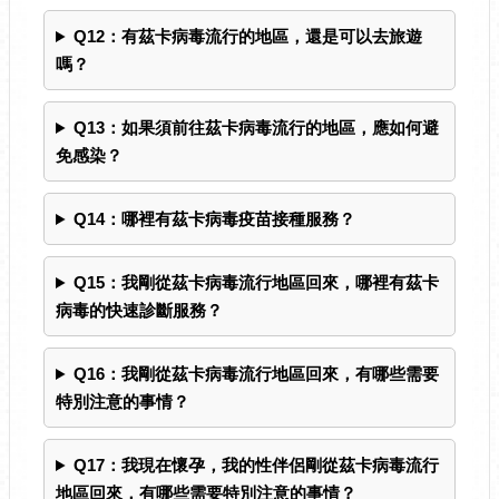
Q12：有茲卡病毒流行的地區，還是可以去旅遊
嗎？
Q13：如果須前往茲卡病毒流行的地區，應如何避
免感染？
Q14：哪裡有茲卡病毒疫苗接種服務？
Q15：我剛從茲卡病毒流行地區回來，哪裡有茲卡
病毒的快速診斷服務？
Q16：我剛從茲卡病毒流行地區回來，有哪些需要
特別注意的事情？
Q17：我現在懷孕，我的性伴侶剛從茲卡病毒流行
地區回來，有哪些需要特別注意的事情？