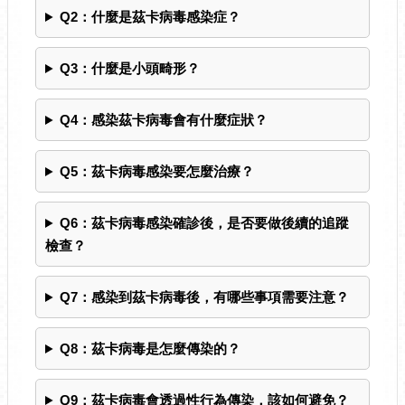
Q2：什麼是茲卡病毒感染症？
Q3：什麼是小頭畸形？
Q4：感染茲卡病毒會有什麼症狀？
Q5：茲卡病毒感染要怎麼治療？
Q6：茲卡病毒感染確診後，是否要做後續的追蹤
檢查？
Q7：感染到茲卡病毒後，有哪些事項需要注意？
Q8：茲卡病毒是怎麼傳染的？
Q9：茲卡病毒會透過性行為傳染，該如何避免？