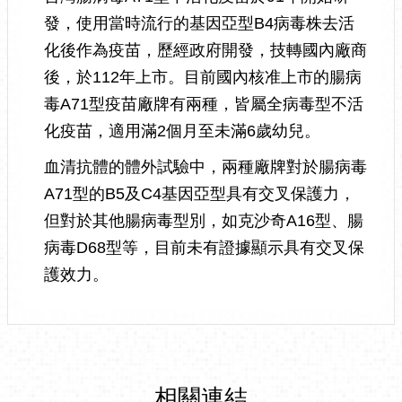
發，使用當時流行的基因亞型B4病毒株去活
化後作為疫苗，歷經政府開發，技轉國內廠商
後，於112年上市。目前國內核准上市的腸病
毒A71型疫苗廠牌有兩種，皆屬全病毒型不活
化疫苗，適用滿2個月至未滿6歲幼兒。
血清抗體的體外試驗中，兩種廠牌對於腸病毒
A71型的B5及C4基因亞型具有交叉保護力，
但對於其他腸病毒型別，如克沙奇A16型、腸
病毒D68型等，目前未有證據顯示具有交叉保
護效力。
相關連結