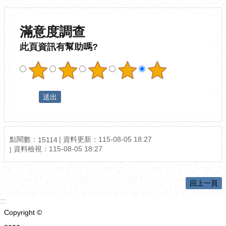
滿意度調查
此頁資訊有幫助嗎?
點閱數：
資料更新：
115-08-05 18:27
15114
資料檢視：
115-08-05 18:27
回上一頁
:::
Copyright ©