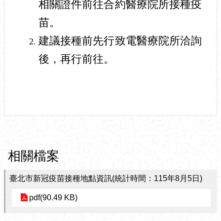
相關證件前往合約醫療院所接種疫
苗。
建議接種前先行致電醫療院所洽詢
後，再行前往。
相關檔案
臺北市新冠疫苗接種地點資訊(統計時間：115年8月5日)
pdf(90.49 KB)