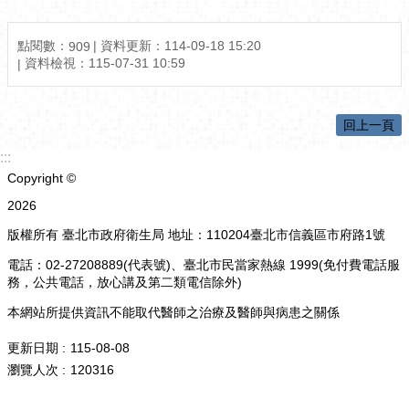
點閱數：
資料更新：
114-09-18 15:20
909
資料檢視：
115-07-31 10:59
回上一頁
:::
Copyright ©
2026
版權所有 臺北市政府衛生局 地址：110204臺北市信義區市府路1號
電話：02-27208889(代表號)、臺北市民當家熱線 1999(免付費電話服
務，公共電話，放心講及第二類電信除外)
本網站所提供資訊不能取代醫師之治療及醫師與病患之關係
更新日期
115-08-08
瀏覽人次
120316