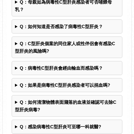
Q：母親如為病毒性C型肝炎感染者可否哺餵母
乳？
Q：如何知道是否感染了病毒性C型肝炎？
Q：C型肝炎個案的同住家人或性伴侶會有感染C
型肝炎的風險嗎?
Q：病毒性C型肝炎會經由輸血而感染嗎？
Q：如果是病毒性C型肝炎感染者可以捐血嗎?
Q：如何清潔物體表面濺落的血液並確認可去除C
型肝炎病毒?
Q：感染病毒性C型肝炎可至哪一科就醫?