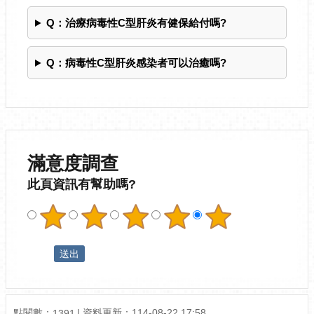
Q：治療病毒性C型肝炎有健保給付嗎?
Q：病毒性C型肝炎感染者可以治癒嗎?
滿意度調查
此頁資訊有幫助嗎?
點閱數：
資料更新：
114-08-22 17:58
1391