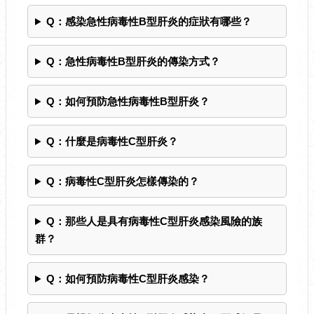
Q：感染急性病毒性B型肝炎的症狀有哪些？
Q：急性病毒性B型肝炎的傳染方式？
Q：如何預防急性病毒性B型肝炎？
Q：什麼是病毒性C型肝炎？
Q：病毒性C型肝炎怎樣傳染的？
Q：那些人是具有病毒性C型肝炎感染風險的族
群？
Q：如何預防病毒性C型肝炎感染？