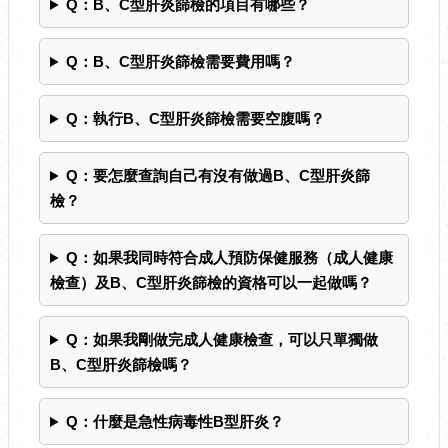
Q：B、C型肝炎篩檢的項目有哪些？
Q：B、C型肝炎篩檢需要費用嗎？
Q：執行B、C型肝炎篩檢需要空腹嗎？
Q：要怎麼查詢自己有沒有做過B、C型肝炎篩
檢？
Q：如果我同時符合成人預防保健服務（成人健康
檢查）及B、C型肝炎篩檢的資格可以一起做嗎？
Q：如果我剛做完成人健康檢查，可以只單獨做
B、C型肝炎篩檢嗎？
Q：什麼是急性病毒性B型肝炎？