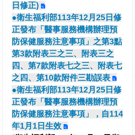
日修正)
●衛生福利部113年12月25日修
正發布「醫事服務機構辦理預
防保健服務注意事項」之第3點
第3款附表三之三、附表三之
四、第7款附表七之三、附表七
之四、第10款附件三勘誤表
●衛生福利部113年12月25日修
正發布「醫事服務機構辦理預
防保健服務注意事項」，自114
年1月1日生效