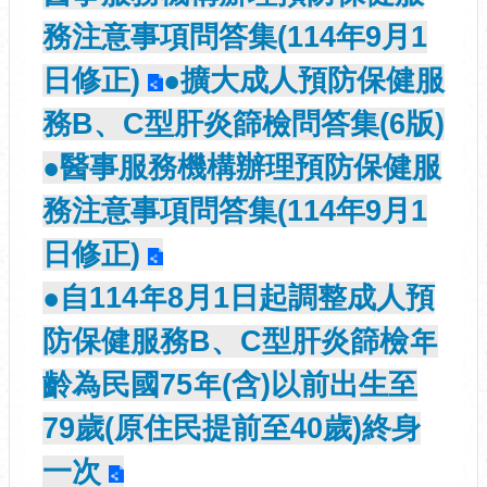
務注意事項問答集(114年9月1
日修正)
●擴大成人預防保健服
務B、C型肝炎篩檢問答集(6版)
●醫事服務機構辦理預防保健服
務注意事項問答集(114年9月1
日修正)
●自114年8月1日起調整成人預
防保健服務B、C型肝炎篩檢年
齡為民國75年(含)以前出生至
79歲(原住民提前至40歲)終身
一次