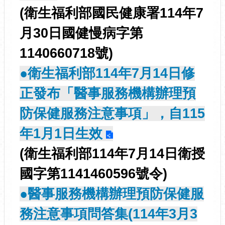
(衛生福利部國民健康署114年7
月30日國健慢病字第
1140660718號)
●衛生福利部114年7月14日修
正發布「醫事服務機構辦理預
防保健服務注意事項」，自115
年1月1日生效
(衛生福利部114年7月14日衛授
國字第1141460596號令)
●醫事服務機構辦理預防保健服
務注意事項問答集(114年3月3