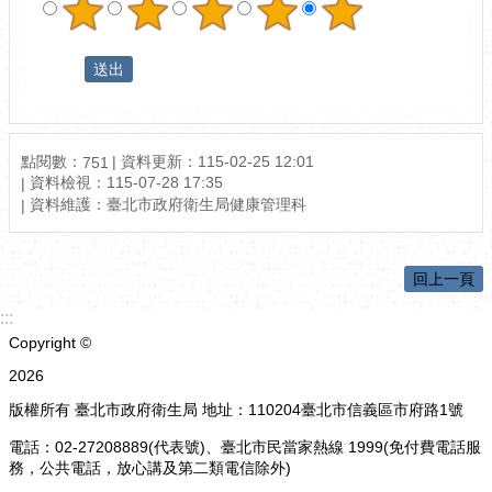
點閱數：
資料更新：
115-02-25 12:01
751
資料檢視：
115-07-28 17:35
資料維護：
臺北市政府衛生局健康管理科
回上一頁
:::
Copyright ©
2026
版權所有 臺北市政府衛生局 地址：110204臺北市信義區市府路1號
電話：02-27208889(代表號)、臺北市民當家熱線 1999(免付費電話服
務，公共電話，放心講及第二類電信除外)