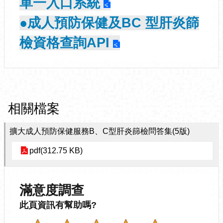
單一入口系統
●成人預防保健及BC 型肝炎篩
檢資格查詢API
相關檔案
擴大成人預防保健服務B、C型肝炎篩檢問答集(5版)
pdf(312.75 KB)
滿意度調查
此頁資訊有幫助嗎?