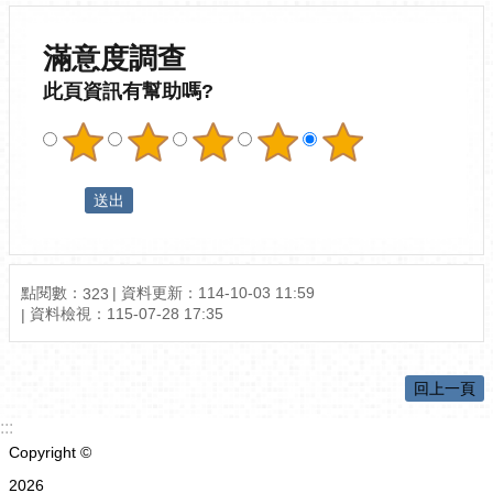
滿意度調查
此頁資訊有幫助嗎?
點閱數：
資料更新：
114-10-03 11:59
323
資料檢視：
115-07-28 17:35
回上一頁
:::
Copyright ©
2026