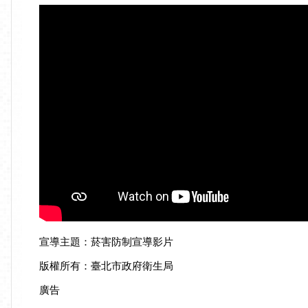
宣導主題：菸害防制宣導影片
版權所有：臺北市政府衛生局
廣告