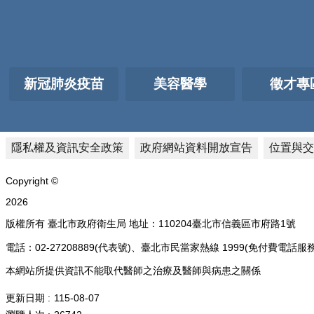
新冠肺炎疫苗
美容醫學
徵才專
隱私權及資訊安全政策
政府網站資料開放宣告
位置與交
Copyright ©
2026
版權所有 臺北市政府衛生局 地址：110204臺北市信義區市府路1號
電話：02-27208889(代表號)、臺北市民當家熱線 1999(免付費
本網站所提供資訊不能取代醫師之治療及醫師與病患之關係
更新日期
115-08-07