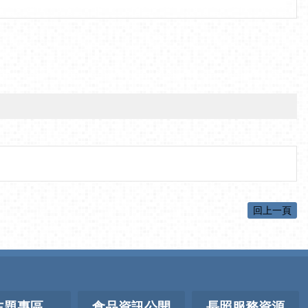
回上一頁
主題專區
食品資訊公開
長照服務資源