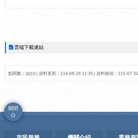
雲端下載連結
點閱數：
資料更新：
114-08-29 11:35
資料檢視：
115-07-31
3010
關閉
:::
市民服務
機關介紹
業務資