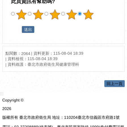
此頁資訊有幫助嗎?
點閱數：
資料更新：
115-08-04 18:39
2064
資料檢視：
115-08-04 18:39
資料維護：
臺北市政府衛生局健康管理科
回上一頁
:::
Copyright ©
2026
版權所有 臺北市政府衛生局 地址：110204臺北市信義區市府路1號
電話：02-27208889(代表號)、臺北市民當家熱線 1999(免付費電話服