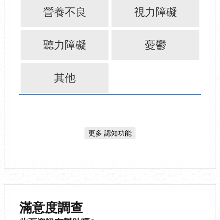
營養不良
視力障礙
聽力障礙
憂鬱
其他
更多 認知功能
滿意度調查