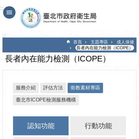
跳到主要內容區塊
:::
:::
首頁
主題專區
成人保健
長者內在能力檢測（ICOPE）
長者內在能力檢測（ICOPE）
服務介紹
評估方法
衛教素材專區
臺北市ICOPE檢測服務機構
認知功能
行動功能