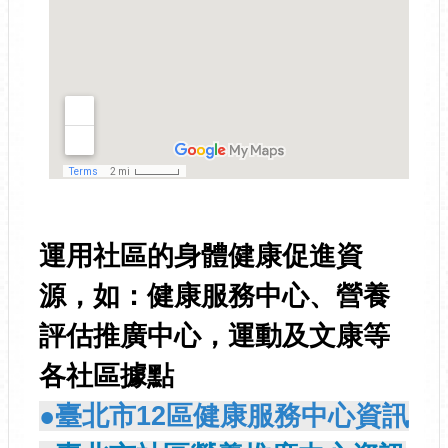
運用社區的身體健康促進資
源，如：健康服務中心、營養
評估推廣中心，運動及文康等
各社區據點
●臺北市12區健康服務中心資訊