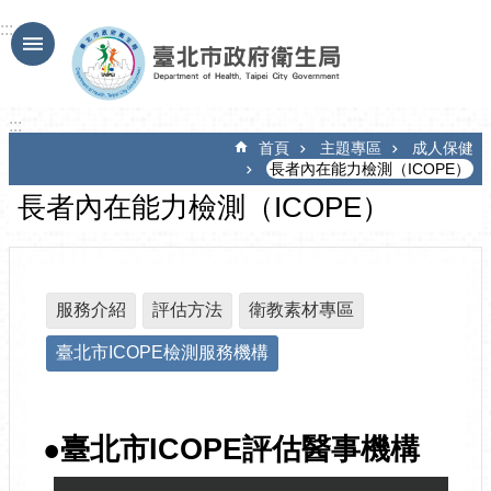
跳到主要內容區塊
:::
:::
首頁
主題專區
成人保健
長者內在能力檢測（ICOPE）
長者內在能力檢測（ICOPE）
服務介紹
評估方法
衛教素材專區
臺北市ICOPE檢測服務機構
●臺北市ICOPE評估醫事機構