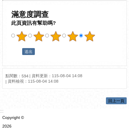
滿意度調查
此頁資訊有幫助嗎?
點閱數：
資料更新：
115-08-04 14:08
594
資料檢視：
115-08-04 14:08
回上一頁
:::
Copyright ©
2026