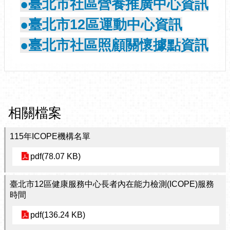
●臺北市社區營養推廣中心資訊
●臺北市12區運動中心資訊
●臺北市社區照顧關懷據點資訊
相關檔案
115年ICOPE機構名單
pdf(78.07 KB)
臺北市12區健康服務中心長者內在能力檢測(ICOPE)服務
時間
pdf(136.24 KB)