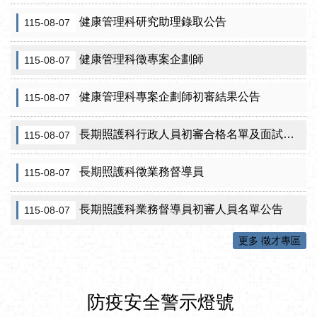
健康管理科研究助理錄取公告
115-08-07
健康管理科徵專案企劃師
115-08-07
健康管理科專案企劃師初審結果公告
115-08-07
長期照護科行政人員初審合格名單及面試訊息公告
115-08-07
長期照護科徵業務督導員
115-08-07
長期照護科業務督導員初審人員名單公告
115-08-07
更多 徵才專區
防疫安全警示燈號