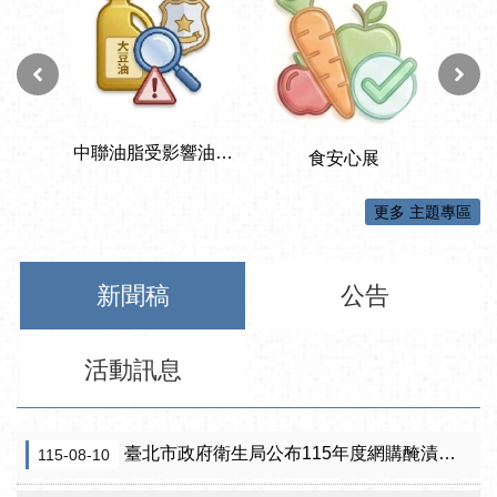
更多 主題專區
新聞稿
公告
活動訊息
臺北市政府衛生局公布115年度網購醃漬食品抽驗結果
115-08-10