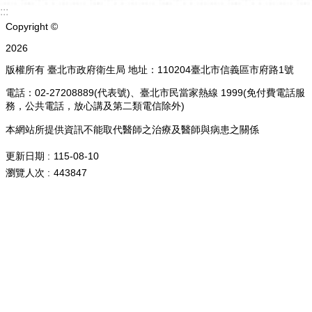
:::
Copyright ©
2026
版權所有 臺北市政府衛生局 地址：110204臺北市信義區市府路1號
電話：02-27208889(代表號)、臺北市民當家熱線 1999(免付費電話服
務，公共電話，放心講及第二類電信除外)
本網站所提供資訊不能取代醫師之治療及醫師與病患之關係
更新日期
115-08-10
瀏覽人次
443847