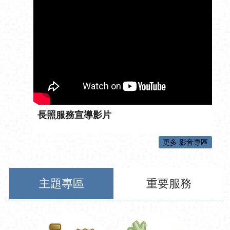
長照服務宣導影片
更多 影音專區
主題專區
重要服務