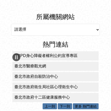
所屬機關網站
所屬機關網站
熱門連結
CRPD身心障礙者權利公約宣導專區
臺北市醫療觀光網
臺北市政府自殺防治中心
臺北市政府衛生局社區心理衛生中心
臺北市政府十二區健康服務中心
上一則
下一則
更多 熱門連結