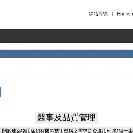
網站導覽
English
醫事及品質管理
示關於建築物用途如有醫事技術機構之需求是否適用B-2類組一案