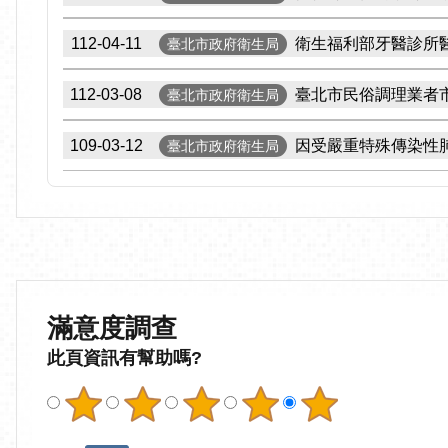
112-04-11
衛生福利部牙醫診所
臺北市政府衛生局
112-03-08
臺北市民俗調理業者
臺北市政府衛生局
109-03-12
因受嚴重特殊傳染性肺
臺北市政府衛生局
滿意度調查
此頁資訊有幫助嗎?