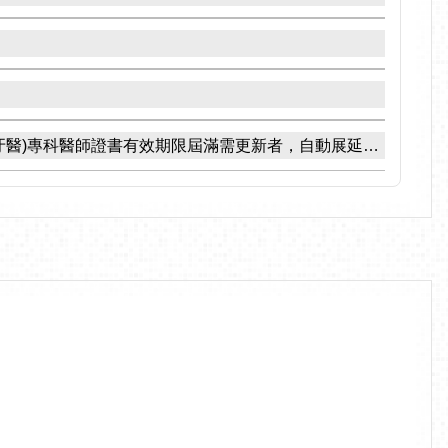
醫)專科醫師證書有效期限屆滿需更新者，自動展延1年。