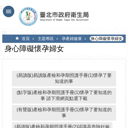
跳到主要內容區塊
:::
:::
首頁
主題專區
孕產婦健康
身心障礙懷孕婦女
身心障礙懷孕婦女
(易讀版)易讀版產檢和孕期照護手冊(1)懷孕了要
知道的事
(點字版)產檢和孕期照護手冊(1)懷孕了要知道的
事 請下滑網頁點選下載
(有聲版)產檢和孕期照護手冊(1)懷孕了要知道的
事
(易讀版)產檢和孕期照護手冊(2)認識高危險妊娠