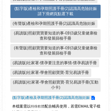
(點字版)產檢和孕期照護手冊(2)認識高危險妊娠
請下滑網頁點選下載
(有聲版)產檢和孕期照護手冊(2)認識高危險妊娠
(易讀版)照顧寶寶要知道的事-0到3歲兒童健康檢
查和發展篩檢手冊
(有聲版)照顧寶寶要知道的事-0到3歲兒童健康檢
查和發展篩檢手冊
(易讀版)社家署-懷孕要注意的事情-懷孕易讀手冊
(易讀版)社家署-學會照顧寶寶-育兒易讀手冊
(易讀版)社家署-學會照顧寶寶-育兒易讀手冊(互動
小卡)
(點字版)產檢及孕期照護手冊(2)認識高危險妊娠
本檔案需以
配合輔具使用，若需EMAIL電子檔
特殊軟體