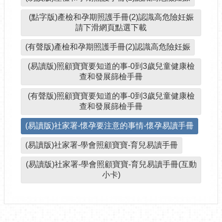
(點字版)產檢和孕期照護手冊(2)認識高危險妊娠
請下滑網頁點選下載
(有聲版)產檢和孕期照護手冊(2)認識高危險妊娠
(易讀版)照顧寶寶要知道的事-0到3歲兒童健康檢
查和發展篩檢手冊
(有聲版)照顧寶寶要知道的事-0到3歲兒童健康檢
查和發展篩檢手冊
(易讀版)社家署-懷孕要注意的事情-懷孕易讀手冊
(易讀版)社家署-學會照顧寶寶-育兒易讀手冊
(易讀版)社家署-學會照顧寶寶-育兒易讀手冊(互動
小卡)