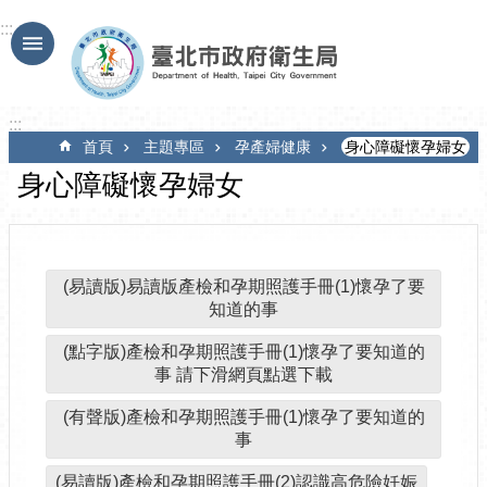
跳到主要內容區塊
:::
:::
首頁
主題專區
孕產婦健康
身心障礙懷孕婦女
身心障礙懷孕婦女
(易讀版)易讀版產檢和孕期照護手冊(1)懷孕了要
知道的事
(點字版)產檢和孕期照護手冊(1)懷孕了要知道的
事 請下滑網頁點選下載
(有聲版)產檢和孕期照護手冊(1)懷孕了要知道的
事
(易讀版)產檢和孕期照護手冊(2)認識高危險妊娠