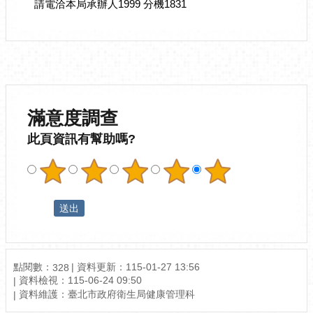
請電洽本局承辦人1999 分機1831
滿意度調查
此頁資訊有幫助嗎?
點閱數：
資料更新：
115-01-27 13:56
328
資料檢視：
115-06-24 09:50
資料維護：
臺北市政府衛生局健康管理科