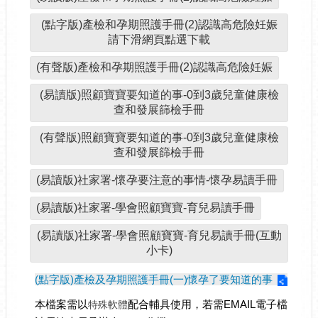
(點字版)產檢和孕期照護手冊(2)認識高危險妊娠
請下滑網頁點選下載
(有聲版)產檢和孕期照護手冊(2)認識高危險妊娠
(易讀版)照顧寶寶要知道的事-0到3歲兒童健康檢
查和發展篩檢手冊
(有聲版)照顧寶寶要知道的事-0到3歲兒童健康檢
查和發展篩檢手冊
(易讀版)社家署-懷孕要注意的事情-懷孕易讀手冊
(易讀版)社家署-學會照顧寶寶-育兒易讀手冊
(易讀版)社家署-學會照顧寶寶-育兒易讀手冊(互動
小卡)
(點字版)產檢及孕期照護手冊(一)懷孕了要知道的事
本檔案需以
配合輔具使用，若需EMAIL電子檔
特殊軟體