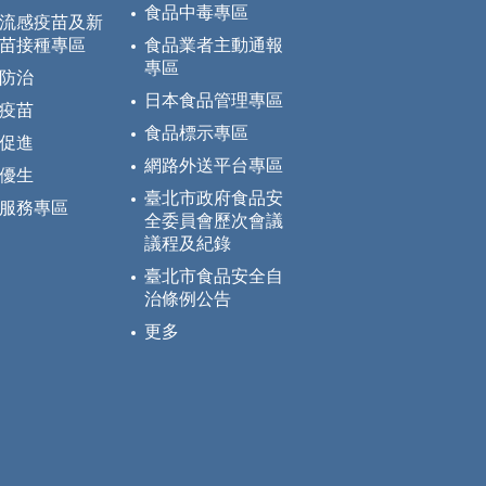
食品中毒專區
流感疫苗及新
苗接種專區
食品業者主動通報
專區
防治
日本食品管理專區
疫苗
食品標示專區
促進
網路外送平台專區
優生
臺北市政府食品安
服務專區
全委員會歷次會議
議程及紀錄
臺北市食品安全自
治條例公告
更多