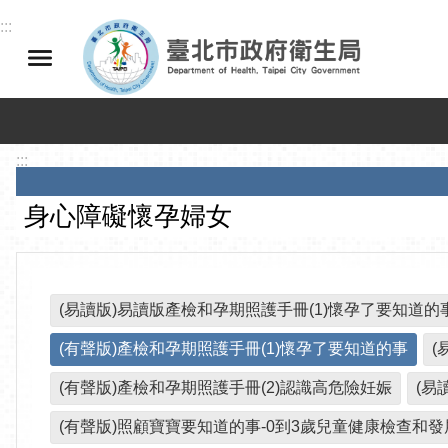
跳到主要內容區塊
:::
:::
身心障礙懷孕婦女
(易讀版)易讀版產檢和孕期照護手冊(1)懷孕了要知道的
(有聲版)產檢和孕期照護手冊(1)懷孕了要知道的事
(
(有聲版)產檢和孕期照護手冊(2)認識高危險妊娠
(易
(有聲版)照顧寶寶要知道的事-0到3歲兒童健康檢查和