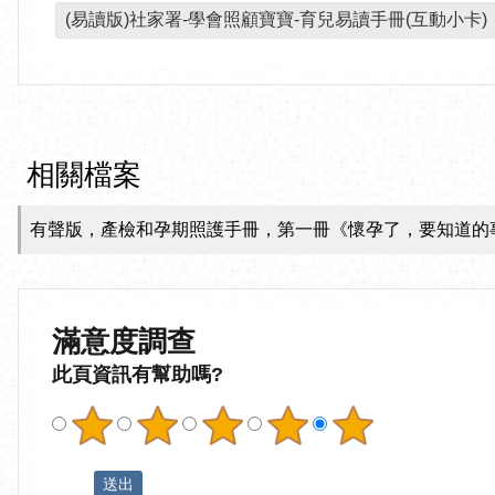
(易讀版)社家署-學會照顧寶寶-育兒易讀手冊(互動小卡)
相關檔案
有聲版，產檢和孕期照護手冊，第一冊《懷孕了，要知道的
滿意度調查
此頁資訊有幫助嗎?