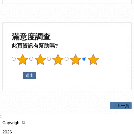
滿意度調查
此頁資訊有幫助嗎?
回上一頁
:::
Copyright ©
2026