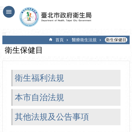
跳到主要內容區塊
:::
:::
首頁
醫療衛生法規
衛生保健目
衛生保健目
衛生福利法規
本市自治法規
其他法規及公告事項